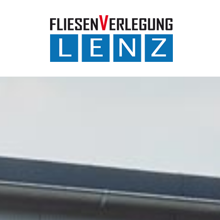
Zum Inhalt springen