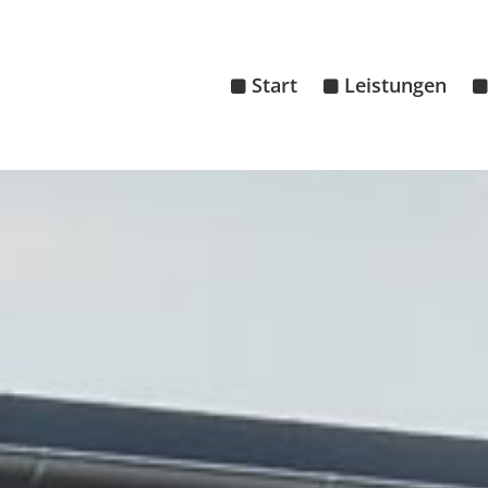
Start
Leistungen