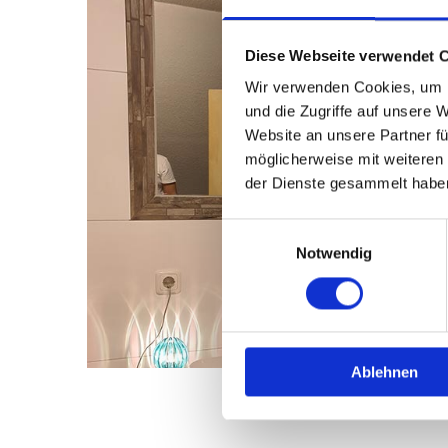
Diese Webseite verwendet 
Wir verwenden Cookies, um I
und die Zugriffe auf unsere 
Website an unsere Partner fü
möglicherweise mit weiteren
der Dienste gesammelt habe
Einwilligungsauswahl
Notwendig
Ablehnen