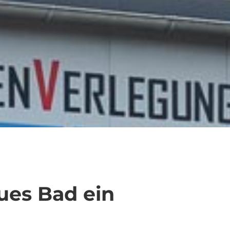
ues Bad ein