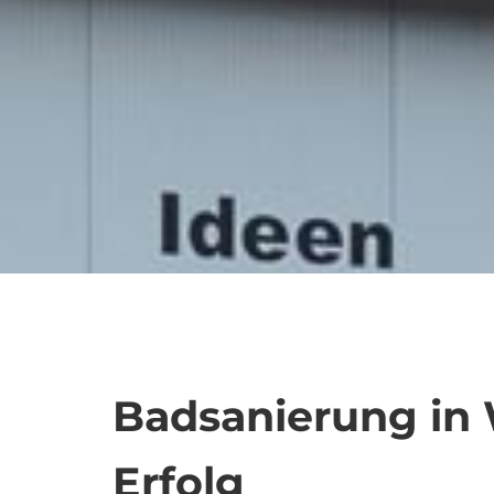
Badsanierung in 
Erfolg