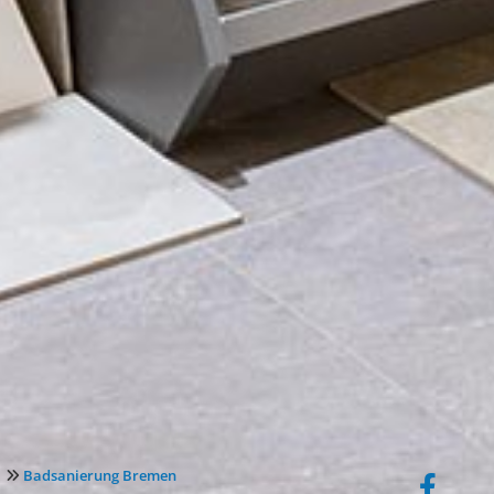
Badsanierung Bremen
