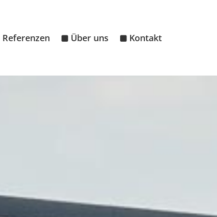
Referenzen
Über uns
Kontakt