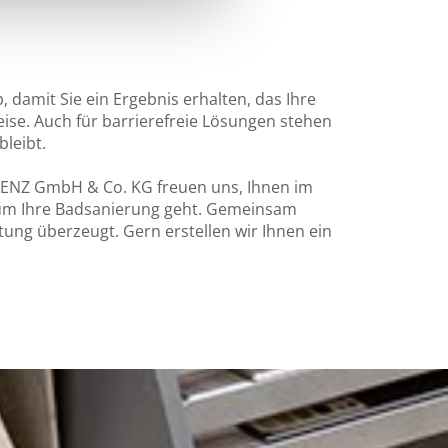
damit Sie ein Ergebnis erhalten, das Ihre
ise. Auch für barrierefreie Lösungen stehen
bleibt.
 LENZ GmbH & Co. KG freuen uns, Ihnen im
um Ihre Badsanierung geht. Gemeinsam
ung überzeugt. Gern erstellen wir Ihnen ein