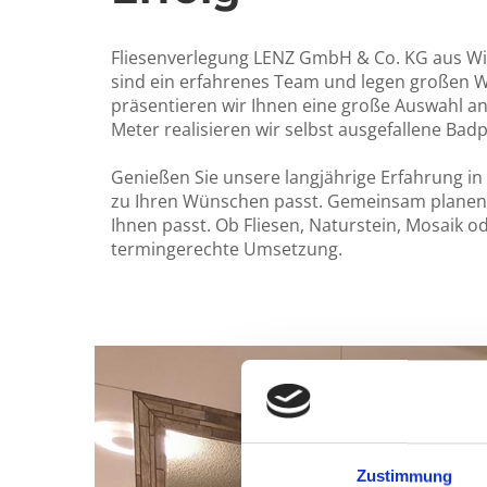
Fliesenverlegung LENZ GmbH & Co. KG aus Wil
sind ein erfahrenes Team und legen großen Wer
präsentieren wir Ihnen eine große Auswahl an 
Meter realisieren wir selbst ausgefallene Bad
Genießen Sie unsere langjährige Erfahrung in
zu Ihren Wünschen passt. Gemeinsam planen 
Ihnen passt. Ob Fliesen, Naturstein, Mosaik od
termingerechte Umsetzung.
Zustimmung