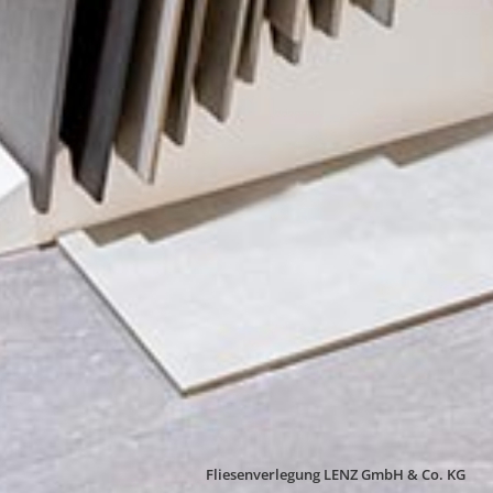
Fliesenverlegung LENZ GmbH & Co. KG