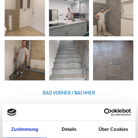
BAD VORHER / NACHHER
Zustimmung
Details
Über Cookies