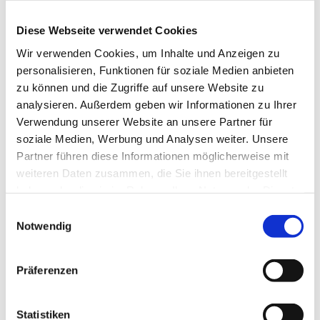
Diese Webseite verwendet Cookies
Wir verwenden Cookies, um Inhalte und Anzeigen zu
personalisieren, Funktionen für soziale Medien anbieten
zu können und die Zugriffe auf unsere Website zu
analysieren. Außerdem geben wir Informationen zu Ihrer
Verwendung unserer Website an unsere Partner für
soziale Medien, Werbung und Analysen weiter. Unsere
Partner führen diese Informationen möglicherweise mit
weiteren Daten zusammen, die Sie ihnen bereitgestellt
haben oder die sie im Rahmen Ihrer Nutzung der Dienste
gesammelt haben.
Einwilligungsauswahl
Notwendig
Präferenzen
Statistiken