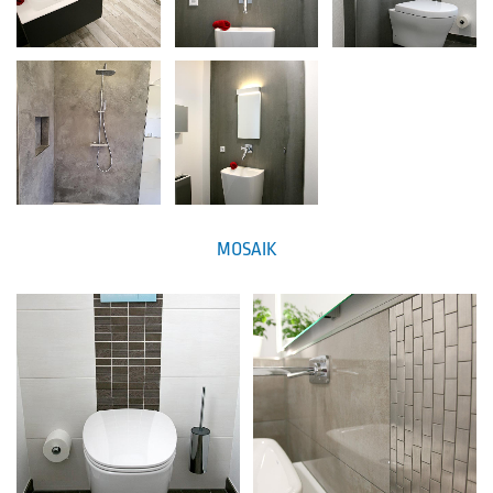
MOSAIK