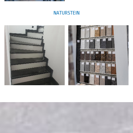
NATURSTEIN