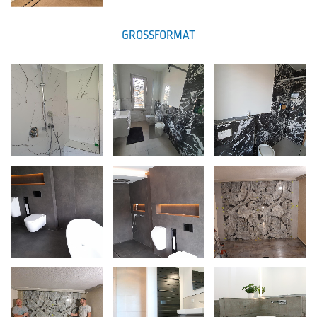
GROSSFORMAT